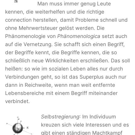
Man muss immer genug Leute
kennen, die weiterhelfen und die richtige
connection herstellen, damit Probleme schnell und
ohne Mehrwertsteuer gelöst werden. Die
Phänomenologie von
Phänomenologica
setzt auch
auf die Vernetzung. Sie schafft sich einen Begriff,
der Begriffe kennt, die Begriffe kennen, die so
schließlich neue Wirklichkeiten erschließen. Das soll
heißen: so wie im sozialen Leben alles nur durch
Verbindungen geht, so ist das Superplus auch nur
dann in Reichweite, wenn man weit entfernte
Lebensbereiche mit einem Begriff miteinander
verbindet.
Selbstregierung
: Im Individuum
kreuzen sich viele Interessen und es
gibt einen ständigen Machtkampf