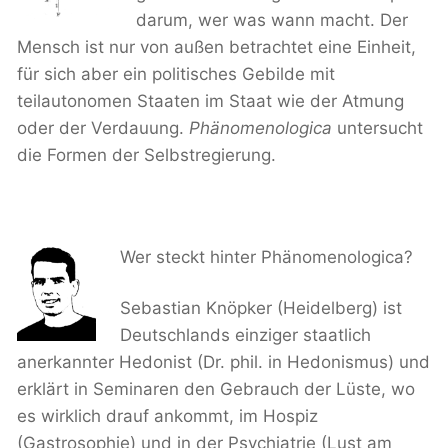
darum, wer was wann macht. Der
Mensch ist nur von außen betrachtet eine Einheit,
für sich aber ein politisches Gebilde mit
teilautonomen Staaten im Staat wie der Atmung
oder der Verdauung.
Phänomenologica
untersucht
die Formen der Selbstregierung.
Wer steckt hinter Phänomenologica?
Sebastian Knöpker (Heidelberg) ist
Deutschlands einziger staatlich
anerkannter Hedonist (Dr. phil. in Hedonismus) und
erklärt in Seminaren den Gebrauch der Lüste, wo
es wirklich drauf ankommt, im Hospiz
(Gastrosophie) und in der Psychiatrie (Lust am