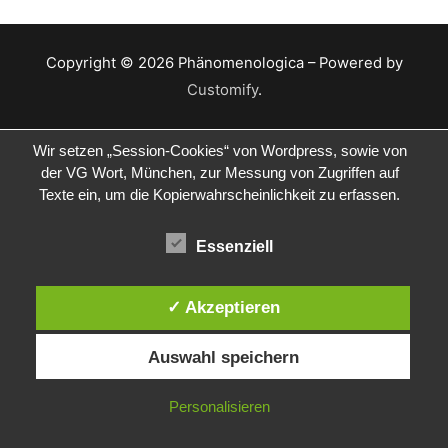
Copyright © 2026 Phänomenologica – Powered by
Customify
.
Wir setzen „Session-Cookies“ von Wordpress, sowie von
der VG Wort, München, zur Messung von Zugriffen auf
Texte ein, um die Kopierwahrscheinlichkeit zu erfassen.
Essenziell
✓ Akzeptieren
Auswahl speichern
Personalisieren