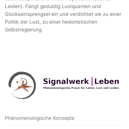
Leiden). Fängt geduldig Lustquanten und
Glückseinsprengsel ein und verdichtet sie zu einer
Politik der Lust, zu einer hedonistischen
Selbstregierung.
Phänomenologische Konzepte