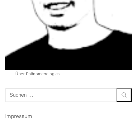
Über Phänomenologica
Suchen
nach:
Impressum