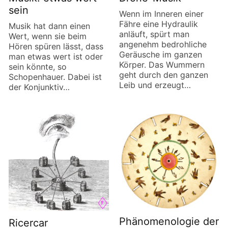
sein
Wenn im Inneren einer
Fähre eine Hydraulik
Musik hat dann einen
anläuft, spürt man
Wert, wenn sie beim
angenehm bedrohliche
Hören spüren lässt, dass
Geräusche im ganzen
man etwas wert ist oder
Körper. Das Wummern
sein könnte, so
geht durch den ganzen
Schopenhauer. Dabei ist
Leib und erzeugt…
der Konjunktiv…
Phänomenologie der
Ricercar