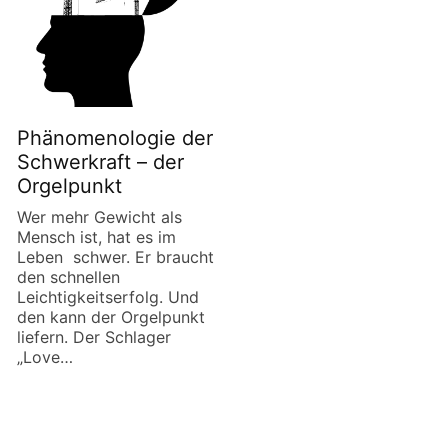
Phänomenologie der
Schwerkraft – der
Orgelpunkt
Wer mehr Gewicht als
Mensch ist, hat es im
Leben schwer. Er braucht
den schnellen
Leichtigkeitserfolg. Und
den kann der Orgelpunkt
liefern. Der Schlager
„Love…