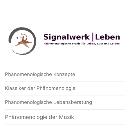
Phänomenologische Konzepte
Klassiker der Phänomenologie
Phänomenologische Lebensberatung
Phänomenologie der Musik