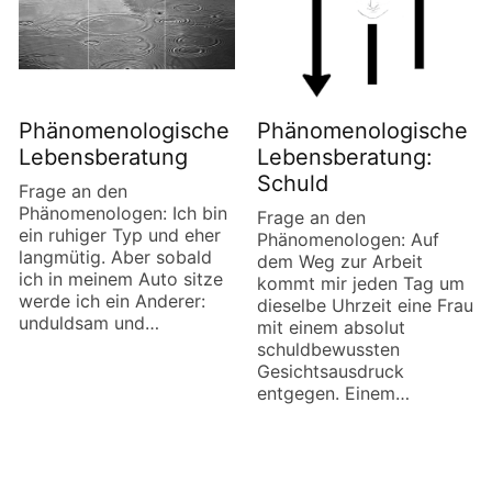
Phänomenologische
Phänomenologische
Lebensberatung
Lebensberatung:
Schuld
Frage an den
Phänomenologen: Ich bin
Frage an den
ein ruhiger Typ und eher
Phänomenologen: Auf
langmütig. Aber sobald
dem Weg zur Arbeit
ich in meinem Auto sitze
kommt mir jeden Tag um
werde ich ein Anderer:
dieselbe Uhrzeit eine Frau
unduldsam und…
mit einem absolut
schuldbewussten
Gesichtsausdruck
entgegen. Einem…