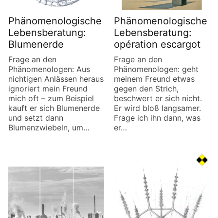
Phänomenologische
Phänomenologische
Lebensberatung:
Lebensberatung:
Blumenerde
opération escargot
Frage an den
Frage an den
Phänomenologen: Aus
Phänomenologen: geht
nichtigen Anlässen heraus
meinem Freund etwas
ignoriert mein Freund
gegen den Strich,
mich oft – zum Beispiel
beschwert er sich nicht.
kauft er sich Blumenerde
Er wird bloß langsamer.
und setzt dann
Frage ich ihn dann, was
Blumenzwiebeln, um…
er…