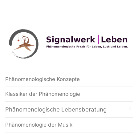
Phänomenologische Konzepte
Klassiker der Phänomenologie
Phänomenologische Lebensberatung
Phänomenologie der Musik