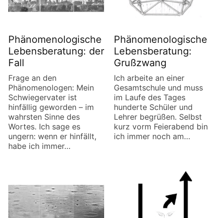
Phänomenologische
Phänomenologische
Lebensberatung: der
Lebensberatung:
Fall
Grußzwang
Frage an den
Ich arbeite an einer
Phänomenologen: Mein
Gesamtschule und muss
Schwiegervater ist
im Laufe des Tages
hinfällig geworden – im
hunderte Schüler und
wahrsten Sinne des
Lehrer begrüßen. Selbst
Wortes. Ich sage es
kurz vorm Feierabend bin
ungern: wenn er hinfällt,
ich immer noch am…
habe ich immer…