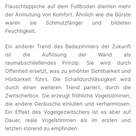
Flauschteppiche auf dem Fußboden dienten mehr
der Anmutung von Komfort. Ähnlich wie die Bürste
waren sie Schmutzfänger und bildeten
Feuchtigkeit.
Ein anderer Trend des Badezimmers der Zukunft
ist die Auflösung der Wand als
raumabschließendes Prinzip. Sie wird durch
Offenheit ersetzt, was zu erhöhter Sichtbarkeit und
Hörbarkeit führt. Die Schalldurchlässigkeit wird
durch einen weiteren Trend pariert, durch die
Zwitscherbox. Sie erzeugt fröhliche Vogelstimmen,
die andere Geräusche einlullen und verharmlosen.
Ein Effekt des Vogelgezwitschers ist es aber auf
Dauer, reale Vogelstimmen als im ersten und
letzten störend zu empfinden.