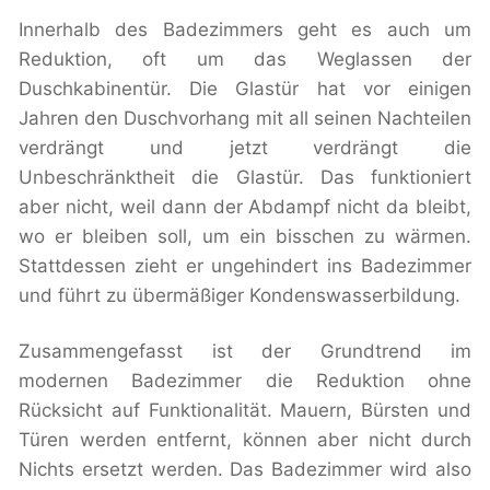
Innerhalb des Badezimmers geht es auch um
Reduktion, oft um das Weglassen der
Duschkabinentür. Die Glastür hat vor einigen
Jahren den Duschvorhang mit all seinen Nachteilen
verdrängt und jetzt verdrängt die
Unbeschränktheit die Glastür. Das funktioniert
aber nicht, weil dann der Abdampf nicht da bleibt,
wo er bleiben soll, um ein bisschen zu wärmen.
Stattdessen zieht er ungehindert ins Badezimmer
und führt zu übermäßiger Kondenswasserbildung.
Zusammengefasst ist der Grundtrend im
modernen Badezimmer die Reduktion ohne
Rücksicht auf Funktionalität. Mauern, Bürsten und
Türen werden entfernt, können aber nicht durch
Nichts ersetzt werden. Das Badezimmer wird also