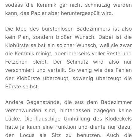
sodass die Keramik gar nicht schmutzig werden
kann, das Papier aber heruntergespült wird.
Die Idee des bürstenlosen Badezimmers ist also
kein Plan, sondern bloßer Wunsch. Dabei ist die
Klobürste selbst ein solcher Wunsch, weil sie zwar
die Keramik reinigt, aber ihrerseits voller Reste und
Fetzchen bleibt. Der Schmutz wird also nur
verschmiert und verteilt. So wenig wie das Fehlen
der Klobürste überzeugt, sowenig überzeugt die
Bürste selbst.
Andere Gegenstände, die aus dem Badezimmer
verschwunden sind, hinterlassen dagegen keine
Lücke. Die flauschige Umhüllung des Klodeckels
hatte ja kaum eine Funktion und diente nur dazu,
den Locus als Sitz zu benutzen. Auch die