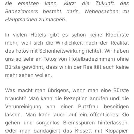
sie ersetzen kann. Kurz: die Zukunft des
Badezimmers besteht darin, Nebensachen zu
Hauptsachen zu machen.
In vielen Hotels gibt es schon keine Klobürste
mehr, weil sich die Wirklichkeit nach der Realität
des Fotos mit Schönheitswirkung richtet. Wir haben
uns so sehr an Fotos von Hotelbadezimmern ohne
Bürste gewöhnt, dass wir in der Realität auch keine
mehr sehen wollen.
Was macht man übrigens, wenn man eine Bürste
braucht? Man kann die Rezeption anrufen und die
Verunreinigung von einer Putzfrau beseitigen
lassen. Man kann auch auf ein öffentliches Klo
gehen und sorgenlos Bremsspuren hinterlassen.
Oder man bandagiert das Klosett mit Klopapier,