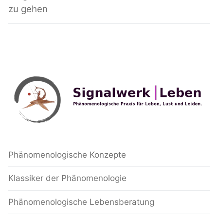
zu gehen
Phänomenologische Konzepte
Klassiker der Phänomenologie
Phänomenologische Lebensberatung