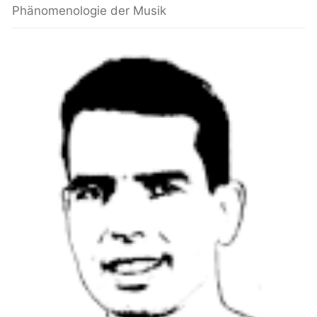
Phänomenologie der Musik