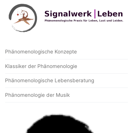
Phänomenologische Konzepte
Klassiker der Phänomenologie
Phänomenologische Lebensberatung
Phänomenologie der Musik