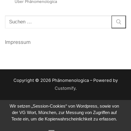
Über Phänomenologica
Suchen
nach:
Impressum
Copyright © 2026 Phänomenologica – Powered by
Customify
.
Wir setzen „Session-Cookies“ von Wordpress, sowie von
der VG Wort, München, zur Messung von Zugriffen auf
Texte ein, um die Kopierwahrscheinlichkeit zu erfassen.