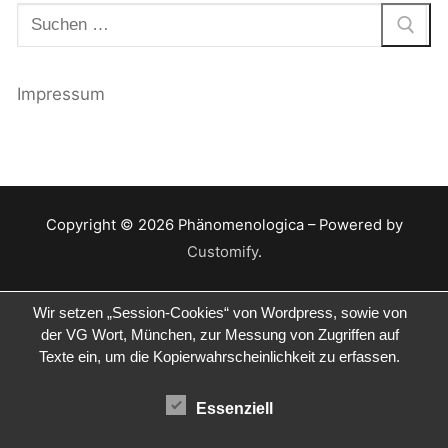
Suchen
nach:
Impressum
Copyright © 2026 Phänomenologica – Powered by
Customify
.
Wir setzen „Session-Cookies“ von Wordpress, sowie von
der VG Wort, München, zur Messung von Zugriffen auf
Texte ein, um die Kopierwahrscheinlichkeit zu erfassen.
Essenziell