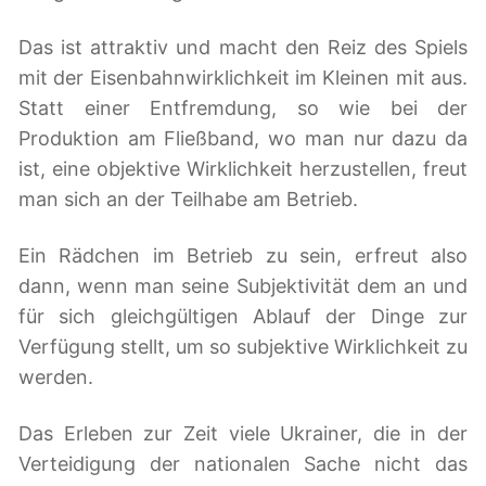
Das ist attraktiv und macht den Reiz des Spiels
mit der Eisenbahnwirklichkeit im Kleinen mit aus.
Statt einer Entfremdung, so wie bei der
Produktion am Fließband, wo man nur dazu da
ist, eine objektive Wirklichkeit herzustellen, freut
man sich an der Teilhabe am Betrieb.
Ein Rädchen im Betrieb zu sein, erfreut also
dann, wenn man seine Subjektivität dem an und
für sich gleichgültigen Ablauf der Dinge zur
Verfügung stellt, um so subjektive Wirklichkeit zu
werden.
Das Erleben zur Zeit viele Ukrainer, die in der
Verteidigung der nationalen Sache nicht das