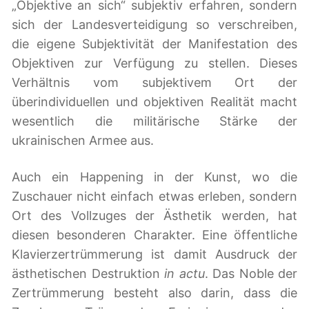
„Objektive an sich“ subjektiv erfahren, sondern
sich der Landesverteidigung so verschreiben,
die eigene Subjektivität der Manifestation des
Objektiven zur Verfügung zu stellen. Dieses
Verhältnis vom subjektivem Ort der
überindividuellen und objektiven Realität macht
wesentlich die militärische Stärke der
ukrainischen Armee aus.
Auch ein Happening in der Kunst, wo die
Zuschauer nicht einfach etwas erleben, sondern
Ort des Vollzuges der Ästhetik werden, hat
diesen besonderen Charakter. Eine öffentliche
Klavierzertrümmerung ist damit Ausdruck der
ästhetischen Destruktion
in actu
. Das Noble der
Zertrümmerung besteht also darin, dass die