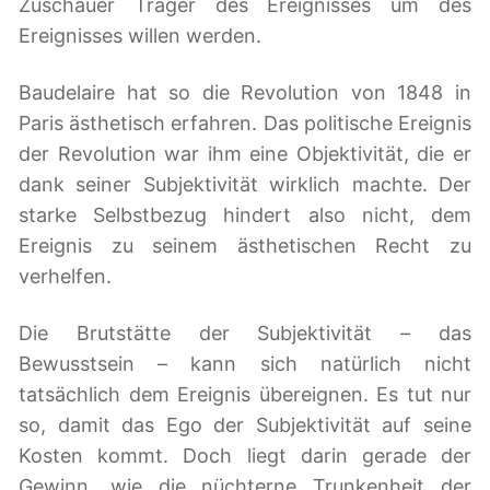
Zuschauer Träger des Ereignisses um des
Ereignisses willen werden.
Baudelaire hat so die Revolution von 1848 in
Paris ästhetisch erfahren. Das politische Ereignis
der Revolution war ihm eine Objektivität, die er
dank seiner Subjektivität wirklich machte. Der
starke Selbstbezug hindert also nicht, dem
Ereignis zu seinem ästhetischen Recht zu
verhelfen.
Die Brutstätte der Subjektivität – das
Bewusstsein – kann sich natürlich nicht
tatsächlich dem Ereignis übereignen. Es tut nur
so, damit das Ego der Subjektivität auf seine
Kosten kommt. Doch liegt darin gerade der
Gewinn, wie die nüchterne Trunkenheit der