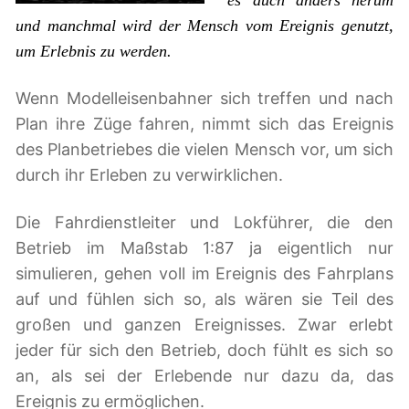
es auch anders herum
und manchmal wird der Mensch vom Ereignis genutzt,
um Erlebnis zu werden.
Wenn Modelleisenbahner sich treffen und nach
Plan ihre Züge fahren, nimmt sich das Ereignis
des Planbetriebes die vielen Mensch vor, um sich
durch ihr Erleben zu verwirklichen.
Die Fahrdienstleiter und Lokführer, die den
Betrieb im Maßstab 1:87 ja eigentlich nur
simulieren, gehen voll im Ereignis des Fahrplans
auf und fühlen sich so, als wären sie Teil des
großen und ganzen Ereignisses. Zwar erlebt
jeder für sich den Betrieb, doch fühlt es sich so
an, als sei der Erlebende nur dazu da, das
Ereignis zu ermöglichen.