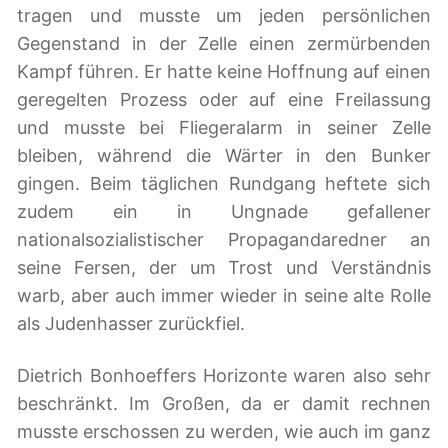
tragen und musste um jeden persönlichen
Gegenstand in der Zelle einen zermürbenden
Kampf führen. Er hatte keine Hoffnung auf einen
geregelten Prozess oder auf eine Freilassung
und musste bei Fliegeralarm in seiner Zelle
bleiben, während die Wärter in den Bunker
gingen. Beim täglichen Rundgang heftete sich
zudem ein in Ungnade gefallener
nationalsozialistischer Propagandaredner an
seine Fersen, der um Trost und Verständnis
warb, aber auch immer wieder in seine alte Rolle
als Judenhasser zurückfiel.
Dietrich Bonhoeffers Horizonte waren also sehr
beschränkt. Im Großen, da er damit rechnen
musste erschossen zu werden, wie auch im ganz