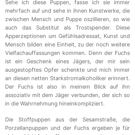
Sehe ich diese Puppen, fasse ich sie immer
mehrfach auf und sehe in ihnen Kunstwerke, die
zwischen Mensch und Puppe oszillieren, so wie
auch das Substitut als Trostspender. Diese
Apperzeptionen um Gefühlsadressat, Kunst und
Mensch bilden eine Einheit, zu der noch weitere
Vielfachauffassungen kommen. Denn der Fuchs
ist ein Geschenk eines Jägers, der mir sein
ausgestopftes Opfer schenkte und mich immer
an diesen netten Starkstromalkoholiker erinnert.
Der Fuchs ist also in meinem Blick auf ihn
assoziativ mit dem Jäger verbunden, der sich so
in die Wahrnehmung hineinkompliziert.
Die Stoffpuppen aus der Sesamstraße, die
Porzellanpuppen und der Fuchs ergeben je für