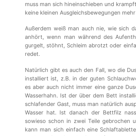
muss man sich hineinschieben und krampft 
keine kleinen Ausgleichsbewegungen meh
Außerdem weiß man auch nie, wie sich d
anhört, wenn man während des Aufentha
gurgelt, stöhnt, Schleim abrotzt oder einfa
redet.
Natürlich gibt es auch den Fall, wo die 
installiert ist, z.B. in der guten Schlauchw
es aber auch nicht immer eine ganze Dus
Wasserhahn. Ist der über dem Bett install
schlafender Gast, muss man natürlich ausp
Wasser hat. Ist danach der Bettfilz nas
sowieso schon in zwei Teile gebrochen u
kann man sich einfach eine Schlaftablett