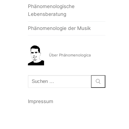
Phänomenologische
Lebensberatung
Phänomenologie der Musik
Über Phänomenologica
Suchen
nach:
Impressum