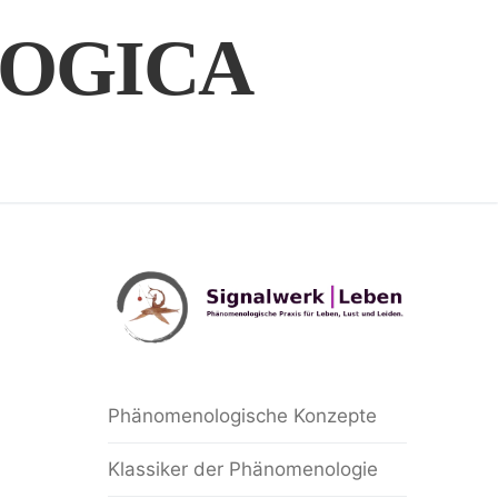
OGICA
Phänomenologische Konzepte
Klassiker der Phänomenologie