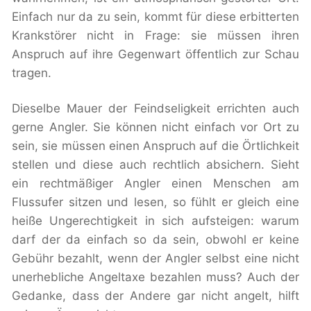
Einfach nur da zu sein, kommt für diese erbitterten
Krankstörer nicht in Frage: sie müssen ihren
Anspruch auf ihre Gegenwart öffentlich zur Schau
tragen.
Dieselbe Mauer der Feindseligkeit errichten auch
gerne Angler. Sie können nicht einfach vor Ort zu
sein, sie müssen einen Anspruch auf die Örtlichkeit
stellen und diese auch rechtlich absichern. Sieht
ein rechtmäßiger Angler einen Menschen am
Flussufer sitzen und lesen, so fühlt er gleich eine
heiße Ungerechtigkeit in sich aufsteigen: warum
darf der da einfach so da sein, obwohl er keine
Gebühr bezahlt, wenn der Angler selbst eine nicht
unerhebliche Angeltaxe bezahlen muss? Auch der
Gedanke, dass der Andere gar nicht angelt, hilft