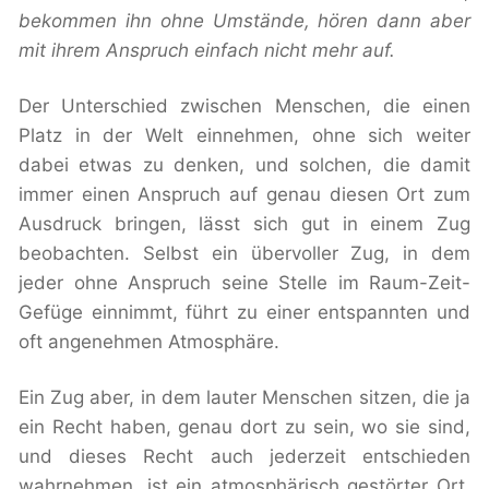
bekommen ihn ohne Umstände, hören dann aber
mit ihrem Anspruch einfach nicht mehr auf.
Der Unterschied zwischen Menschen, die einen
Platz in der Welt einnehmen, ohne sich weiter
dabei etwas zu denken, und solchen, die damit
immer einen Anspruch auf genau diesen Ort zum
Ausdruck bringen, lässt sich gut in einem Zug
beobachten. Selbst ein übervoller Zug, in dem
jeder ohne Anspruch seine Stelle im Raum-Zeit-
Gefüge einnimmt, führt zu einer entspannten und
oft angenehmen Atmosphäre.
Ein Zug aber, in dem lauter Menschen sitzen, die ja
ein Recht haben, genau dort zu sein, wo sie sind,
und dieses Recht auch jederzeit entschieden
wahrnehmen, ist ein atmosphärisch gestörter Ort.