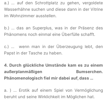
a.) … auf den Schrottplatz zu gehen, vergoldete
Wasserhähne suchen und diese dann in der Vitrine
im Wohnzimmer ausstellen.
b.) … das an Superplus, was in der Präsenz des
Phänomens noch einmal eine Überfülle schafft.
c.) … wenn man in der Überzeugung lebt, den
Papst in der Tasche zu haben.
4. Durch glückliche Umstände kam es zu einem
außerplanmäßigen Bumserchen.
Phänomenologisch fiel mir dabei auf, dass …
a. ) … Erotik auf einem Spiel von Vermöglichung
beruht und seine Wirklichkeit im Möglichen hat.