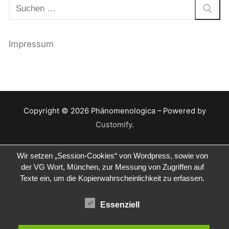
Suchen
nach:
Impressum
Copyright © 2026 Phänomenologica – Powered by
Customify
.
Wir setzen „Session-Cookies“ von Wordpress, sowie von
der VG Wort, München, zur Messung von Zugriffen auf
Texte ein, um die Kopierwahrscheinlichkeit zu erfassen.
Essenziell