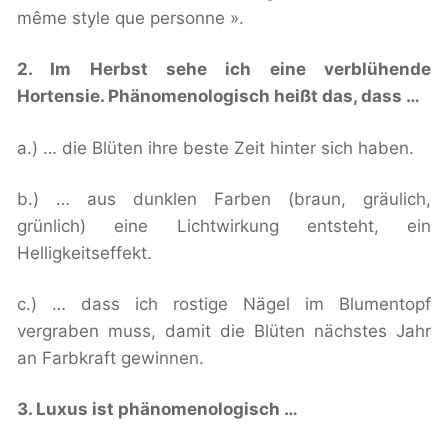
même style que personne »
.
2. Im Herbst sehe ich eine verblühende
Hortensie. Phänomenologisch heißt das, dass …
a.) … die Blüten ihre beste Zeit hinter sich haben.
b.) … aus dunklen Farben (braun, gräulich,
grünlich) eine Lichtwirkung entsteht, ein
Helligkeitseffekt.
c.) … dass ich rostige Nägel im Blumentopf
vergraben muss, damit die Blüten nächstes Jahr
an Farbkraft gewinnen.
3. Luxus ist phänomenologisch …