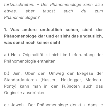
fortzuschreiten. – Der Phänomenologe kann also
etwas, aber taugst auch du zum
Phänomenologen?
1. Was andere undeutlich sehen, sieht der
Phänomenologe klar und er sieht das undeutlich,
was sonst noch keiner sieht.
a.) Nein. Originalität ist nicht im Lieferumfang der
Phänomenologie enthalten.
b.) Jein. Über den Umweg der Exegese der
Standardautoren (Husserl, Heidegger, Merleau-
Ponty) kann man in den Fußnoten auch das
Originelle ausdrücken.
c.) Jawohl. Der Phänomenologe denkt
« dans le