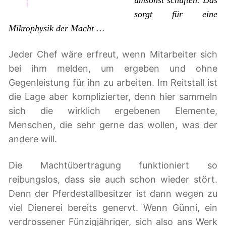
umsonst schuften. Das
sorgt für eine
Mikrophysik der Macht …
Jeder Chef wäre erfreut, wenn Mitarbeiter sich
bei ihm melden, um ergeben und ohne
Gegenleistung für ihn zu arbeiten. Im Reitstall ist
die Lage aber komplizierter, denn hier sammeln
sich die wirklich ergebenen Elemente,
Menschen, die sehr gerne das wollen, was der
andere will.
Die Machtübertragung funktioniert so
reibungslos, dass sie auch schon wieder stört.
Denn der Pferdestallbesitzer ist dann wegen zu
viel Dienerei bereits genervt. Wenn Günni, ein
verdrossener Fünzigjähriger, sich also ans Werk