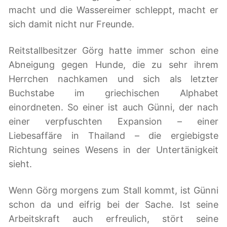
macht und die Wassereimer schleppt, macht er
sich damit nicht nur Freunde.
Reitstallbesitzer Görg hatte immer schon eine
Abneigung gegen Hunde, die zu sehr ihrem
Herrchen nachkamen und sich als letzter
Buchstabe im griechischen Alphabet
einordneten. So einer ist auch Günni, der nach
einer verpfuschten Expansion – einer
Liebesaffäre in Thailand – die ergiebigste
Richtung seines Wesens in der Untertänigkeit
sieht.
Wenn Görg morgens zum Stall kommt, ist Günni
schon da und eifrig bei der Sache. Ist seine
Arbeitskraft auch erfreulich, stört seine