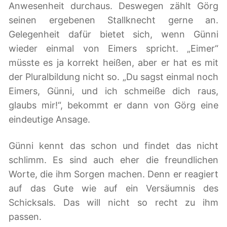
Anwesenheit durchaus. Deswegen zählt Görg
seinen ergebenen Stallknecht gerne an.
Gelegenheit dafür bietet sich, wenn Günni
wieder einmal von Eimers spricht. „Eimer“
müsste es ja korrekt heißen, aber er hat es mit
der Pluralbildung nicht so. „Du sagst einmal noch
Eimers, Günni, und ich schmeiße dich raus,
glaubs mir!“, bekommt er dann von Görg eine
eindeutige Ansage.
Günni kennt das schon und findet das nicht
schlimm. Es sind auch eher die freundlichen
Worte, die ihm Sorgen machen. Denn er reagiert
auf das Gute wie auf ein Versäumnis des
Schicksals. Das will nicht so recht zu ihm
passen.