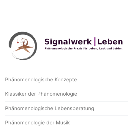
Phänomenologische Konzepte
Klassiker der Phänomenologie
Phänomenologische Lebensberatung
Phänomenologie der Musik