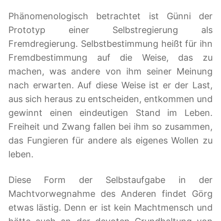
Phänomenologisch betrachtet ist Günni der
Prototyp einer Selbstregierung als
Fremdregierung. Selbstbestimmung heißt für ihn
Fremdbestimmung auf die Weise, das zu
machen, was andere von ihm seiner Meinung
nach erwarten. Auf diese Weise ist er der Last,
aus sich heraus zu entscheiden, entkommen und
gewinnt einen eindeutigen Stand im Leben.
Freiheit und Zwang fallen bei ihm so zusammen,
das Fungieren für andere als eigenes Wollen zu
leben.
Diese Form der Selbstaufgabe in der
Machtvorwegnahme des Anderen findet Görg
etwas lästig. Denn er ist kein Machtmensch und