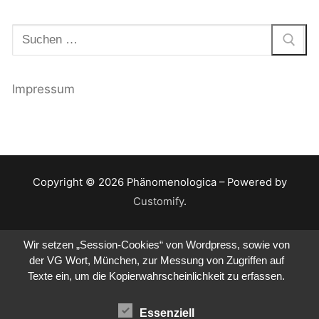
Suchen
nach:
Impressum
Copyright © 2026 Phänomenologica – Powered by
Customify
.
Wir setzen „Session-Cookies“ von Wordpress, sowie von
der VG Wort, München, zur Messung von Zugriffen auf
Texte ein, um die Kopierwahrscheinlichkeit zu erfassen.
Essenziell