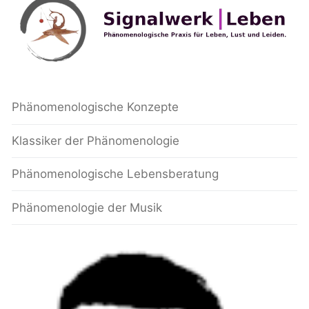
Phänomenologische Konzepte
Klassiker der Phänomenologie
Phänomenologische Lebensberatung
Phänomenologie der Musik