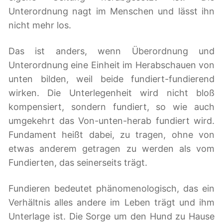
Unterordnung nagt im Menschen und lässt ihn
nicht mehr los.
Das ist anders, wenn Überordnung und
Unterordnung eine Einheit im Herabschauen von
unten bilden, weil beide fundiert-fundierend
wirken. Die Unterlegenheit wird nicht bloß
kompensiert, sondern fundiert, so wie auch
umgekehrt das Von-unten-herab fundiert wird.
Fundament heißt dabei, zu tragen, ohne von
etwas anderem getragen zu werden als vom
Fundierten, das seinerseits trägt.
Fundieren bedeutet phänomenologisch, das ein
Verhältnis alles andere im Leben trägt und ihm
Unterlage ist. Die Sorge um den Hund zu Hause