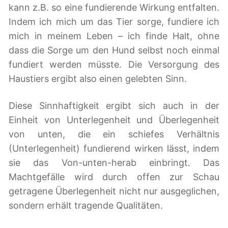
kann z.B. so eine fundierende Wirkung entfalten.
Indem ich mich um das Tier sorge, fundiere ich
mich in meinem Leben – ich finde Halt, ohne
dass die Sorge um den Hund selbst noch einmal
fundiert werden müsste. Die Versorgung des
Haustiers ergibt also einen gelebten Sinn.
Diese Sinnhaftigkeit ergibt sich auch in der
Einheit von Unterlegenheit und Überlegenheit
von unten, die ein schiefes Verhältnis
(Unterlegenheit) fundierend wirken lässt, indem
sie das Von-unten-herab einbringt. Das
Machtgefälle wird durch offen zur Schau
getragene Überlegenheit nicht nur ausgeglichen,
sondern erhält tragende Qualitäten.