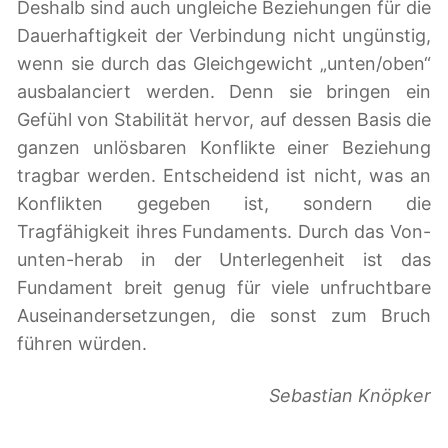
Deshalb sind auch ungleiche Beziehungen für die
Dauerhaftigkeit der Verbindung nicht ungünstig,
wenn sie durch das Gleichgewicht „unten/oben“
ausbalanciert werden. Denn sie bringen ein
Gefühl von Stabilität hervor, auf dessen Basis die
ganzen unlösbaren Konflikte einer Beziehung
tragbar werden. Entscheidend ist nicht, was an
Konflikten gegeben ist, sondern die
Tragfähigkeit ihres Fundaments. Durch das Von-
unten-herab in der Unterlegenheit ist das
Fundament breit genug für viele unfruchtbare
Auseinandersetzungen, die sonst zum Bruch
führen würden.
Sebastian Knöpker