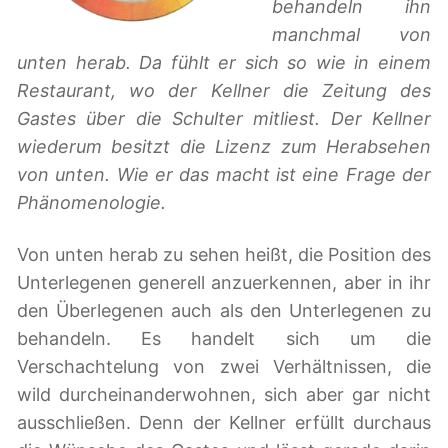
behandeln ihn
manchmal von
unten herab. Da fühlt er sich so wie in einem
Restaurant, wo der Kellner die Zeitung des
Gastes über die Schulter mitliest. Der Kellner
wiederum besitzt die Lizenz zum Herabsehen
von unten. Wie er das macht ist eine Frage der
Phänomenologie.
Von unten herab zu sehen heißt, die Position des
Unterlegenen generell anzuerkennen, aber in ihr
den Überlegenen auch als den Unterlegenen zu
behandeln. Es handelt sich um die
Verschachtelung von zwei Verhältnissen, die
wild durcheinanderwohnen, sich aber gar nicht
ausschließen. Denn der Kellner erfüllt durchaus