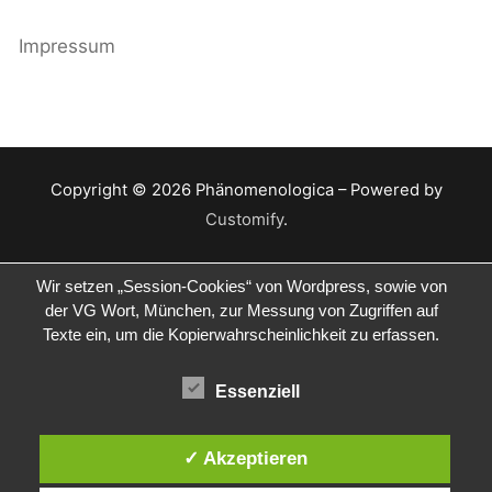
Impressum
Copyright © 2026 Phänomenologica – Powered by
Customify
.
Wir setzen „Session-Cookies“ von Wordpress, sowie von
der VG Wort, München, zur Messung von Zugriffen auf
Texte ein, um die Kopierwahrscheinlichkeit zu erfassen.
Essenziell
✓ Akzeptieren