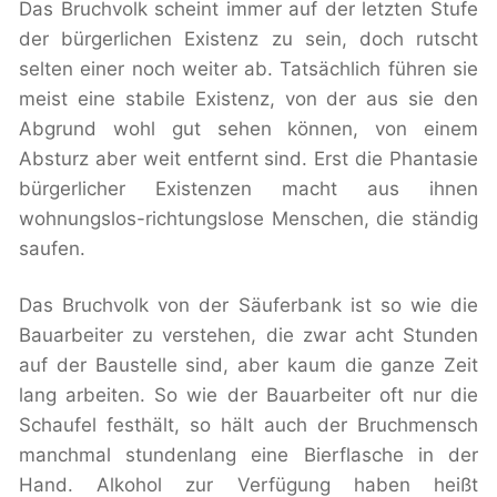
Das Bruchvolk scheint immer auf der letzten Stufe
der bürgerlichen Existenz zu sein, doch rutscht
selten einer noch weiter ab. Tatsächlich führen sie
meist eine stabile Existenz, von der aus sie den
Abgrund wohl gut sehen können, von einem
Absturz aber weit entfernt sind. Erst die Phantasie
bürgerlicher Existenzen macht aus ihnen
wohnungslos-richtungslose Menschen, die ständig
saufen.
Das Bruchvolk von der Säuferbank ist so wie die
Bauarbeiter zu verstehen, die zwar acht Stunden
auf der Baustelle sind, aber kaum die ganze Zeit
lang arbeiten. So wie der Bauarbeiter oft nur die
Schaufel festhält, so hält auch der Bruchmensch
manchmal stundenlang eine Bierflasche in der
Hand. Alkohol zur Verfügung haben heißt