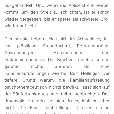
ausgehandelt. Und wenn die Polizeistreife vorbei
kommt, um den Streit zu schlichten, ist er schon
wieder vergessen, bis er später als schwerer Groll
wieder aufzieht.
Das soziale Leben spielt sich im Schweinezyklus
von plötzlicher Freundschaft, Befreundungen,
Abwendungen, Annäherungen und
Fraktionierungen ab. Das Bruchvolk macht also den
ganzen nichts anderes als eine
Familienaufstellungen wie bei Bert Hellinger. Der
tiefere Grund warum die Familienaufstellung
psychotherapeutisch nichts bewirkt, lässt sich auf
der Säuferbank auch unmittelbar beobachten. Das
Bruchvolk lebt den sozialen Bruch, löst ihn aber
nicht. Die Familienaufstellung ist ebenso eine