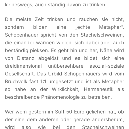
keineswegs, auch ständig davon zu trinken.
Die meiste Zeit trinken und rauchen sie nicht,
sondern bilden eine „echte Metapher“.
Schopenhauer spricht von den Stachelschweinen,
die einander wärmen wollen, sich dabei aber auch
beständig pieksen. Es geht hin und her, Nähe wird
von Distanz abgelöst und es bildet sich eine
dreidimensional unübersehbare asozial-soziale
Gesellschaft. Das Urbild Schopenhauers wird vom
Bruchvolk fast 1:1 umgesetzt und ist als Metapher
so nahe an der Wirklichkeit, Hermeneutik als
beschreibende Phänomenologie zu betreiben.
Wer wem gestern im Suff 50 Euro geliehen hat, ob
der eine dem anderen oder gerade andersherum,
wird also wie bei den Stachelschweinen