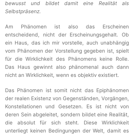
bewusst und bildet damit eine Realität als
Selbstpräsenz.
Am Phänomen ist also das Erscheinen
entscheidend, nicht der Erscheinungsgehalt. Ob
ein Haus, das ich mir vorstelle, auch unabhängig
vom Phänomen der Vorstellung gegeben ist, spielt
für die Wirklichkeit des Phänomens keine Rolle.
Das Haus gewinnt also phänomenal auch dann
nicht an Wirklichkeit, wenn es objektiv existiert.
Das Phänomen ist somit nicht das Epiphänomen
der realen Existenz von Gegenständen, Vorgängen,
Konstellationen und Gesetzen. Es ist nicht von
deren Sein abgeleitet, sondern bildet eine Realität,
die absolut für sich steht. Diese Wirklichkeit
unterliegt keinen Bedingungen der Welt, damit es