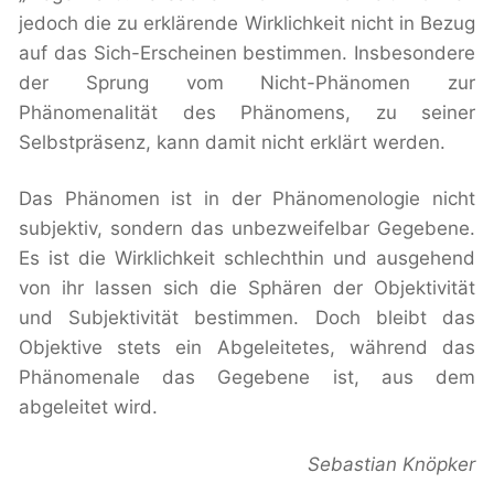
jedoch die zu erklärende Wirklichkeit nicht in Bezug
auf das Sich-Erscheinen bestimmen. Insbesondere
der Sprung vom Nicht-Phänomen zur
Phänomenalität des Phänomens, zu seiner
Selbstpräsenz, kann damit nicht erklärt werden.
Das Phänomen ist in der Phänomenologie nicht
subjektiv, sondern das unbezweifelbar Gegebene.
Es ist die Wirklichkeit schlechthin und ausgehend
von ihr lassen sich die Sphären der Objektivität
und Subjektivität bestimmen. Doch bleibt das
Objektive stets ein Abgeleitetes, während das
Phänomenale das Gegebene ist, aus dem
abgeleitet wird.
Sebastian Knöpker