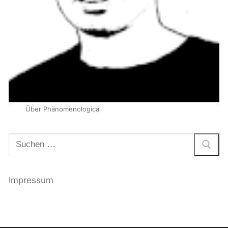
Über Phänomenologica
Suchen
nach:
Impressum