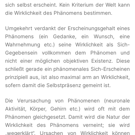
sich selbst erscheint. Kein Kriterium der Welt kann
die Wirklichkeit des Phänomens bestimmen.
Umgekehrt verdankt der Erscheinungsgehalt eines
Phänomens (ein Gedanke, ein Wunsch, eine
Wahrnehmung etc.) seine Wirklichkeit als Sich-
Gegebensein vollkommen dem Phänomen und
nicht einer möglichen objektiven Existenz. Diese
schließt gerade ein phänomenales Sich-Erscheinen
prinzipiell aus, ist also maximal arm an Wirklichkeit,
sofern damit die Selbstpräsenz gemeint ist.
Die Verursachung von Phänomenen (neuronale
Aktivität, Körper, Gehirn etc.) wird oft mit dem
Phänomen gleichgesetzt. Damit wird die Natur der
Wirklichkeit des Phänomens verneint; sie wird
„wegerklärt“. Ursachen von Wirklichkeit können