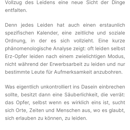
Vollzug des Leidens eine neue Sicht der Dinge
entfalten.
Denn jedes Leiden hat auch einen erstaunlich
spezifischen Kalender, eine zeitliche und soziale
Ordnung, in der es sich vollzieht. Eine kurze
phänomenologische Analyse zeigt: oft leiden selbst
Erz-Opfer leiden nach einem zwielichtigen Modus,
nicht während der Erwerbsarbeit zu leiden und nur
bestimmte Leute für Aufmerksamkeit anzubohren.
Was eigentlich unkontrolliert ins Dasein einbrechen
sollte, besitzt dann eine Säuberlichkeit, die verrät:
das Opfer, selbst wenn es wirklich eins ist, sucht
sich Orte, Zeiten und Menschen aus, wo es glaubt,
sich erlauben zu können, zu leiden.