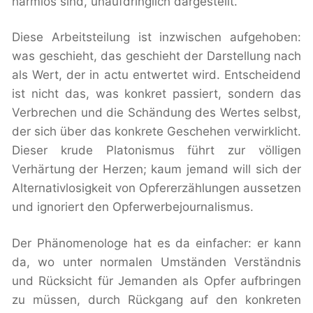
harmlos sind, unaufdringlich dargestellt.
Diese Arbeitsteilung ist inzwischen aufgehoben:
was geschieht, das geschieht der Darstellung nach
als Wert, der in actu entwertet wird. Entscheidend
ist nicht das, was konkret passiert, sondern das
Verbrechen und die Schändung des Wertes selbst,
der sich über das konkrete Geschehen verwirklicht.
Dieser krude Platonismus führt zur völligen
Verhärtung der Herzen; kaum jemand will sich der
Alternativlosigkeit von Opfererzählungen aussetzen
und ignoriert den Opferwerbejournalismus.
Der Phänomenologe hat es da einfacher: er kann
da, wo unter normalen Umständen Verständnis
und Rücksicht für Jemanden als Opfer aufbringen
zu müssen, durch Rückgang auf den konkreten