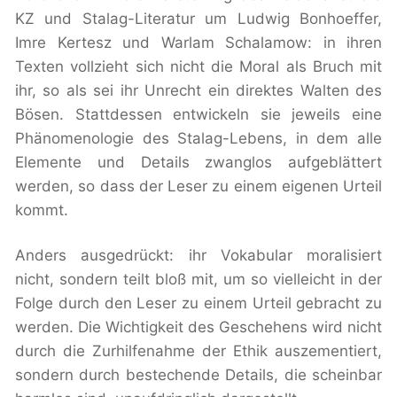
KZ und Stalag-Literatur um Ludwig Bonhoeffer,
Imre Kertesz und Warlam Schalamow: in ihren
Texten vollzieht sich nicht die Moral als Bruch mit
ihr, so als sei ihr Unrecht ein direktes Walten des
Bösen. Stattdessen entwickeln sie jeweils eine
Phänomenologie des Stalag-Lebens, in dem alle
Elemente und Details zwanglos aufgeblättert
werden, so dass der Leser zu einem eigenen Urteil
kommt.
Anders ausgedrückt: ihr Vokabular moralisiert
nicht, sondern teilt bloß mit, um so vielleicht in der
Folge durch den Leser zu einem Urteil gebracht zu
werden. Die Wichtigkeit des Geschehens wird nicht
durch die Zurhilfenahme der Ethik auszementiert,
sondern durch bestechende Details, die scheinbar