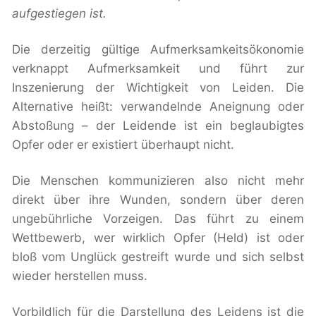
aufgestiegen ist.
Die derzeitig gültige Aufmerksamkeitsökonomie
verknappt Aufmerksamkeit und führt zur
Inszenierung der Wichtigkeit von Leiden. Die
Alternative heißt: verwandelnde Aneignung oder
Abstoßung – der Leidende ist ein beglaubigtes
Opfer oder er existiert überhaupt nicht.
Die Menschen kommunizieren also nicht mehr
direkt über ihre Wunden, sondern über deren
ungebührliche Vorzeigen. Das führt zu einem
Wettbewerb, wer wirklich Opfer (Held) ist oder
bloß vom Unglück gestreift wurde und sich selbst
wieder herstellen muss.
Vorbildlich für die Darstellung des Leidens ist die