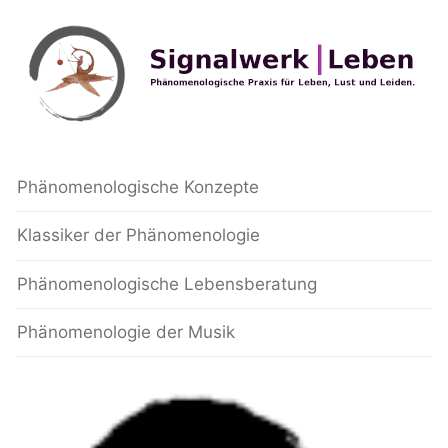
Phänomenologische Konzepte
Klassiker der Phänomenologie
Phänomenologische Lebensberatung
Phänomenologie der Musik