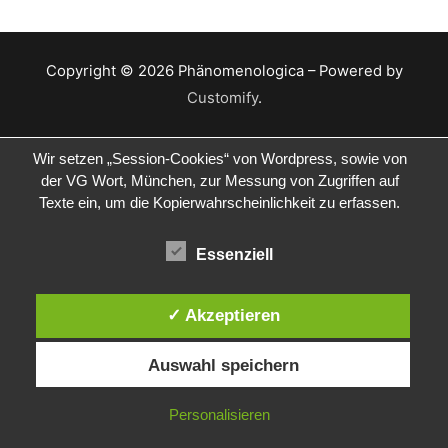
Copyright © 2026 Phänomenologica – Powered by
Customify
.
Wir setzen „Session-Cookies“ von Wordpress, sowie von
der VG Wort, München, zur Messung von Zugriffen auf
Texte ein, um die Kopierwahrscheinlichkeit zu erfassen.
Essenziell
✓ Akzeptieren
Auswahl speichern
Personalisieren