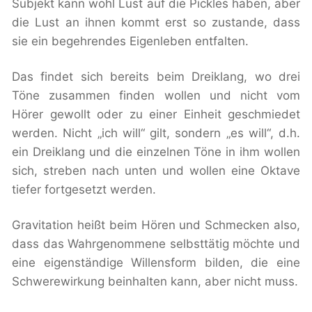
Subjekt kann wohl Lust auf die Pickles haben, aber
die Lust an ihnen kommt erst so zustande, dass
sie ein begehrendes Eigenleben entfalten.
Das findet sich bereits beim Dreiklang, wo drei
Töne zusammen finden wollen und nicht vom
Hörer gewollt oder zu einer Einheit geschmiedet
werden. Nicht „ich will“ gilt, sondern „es will“, d.h.
ein Dreiklang und die einzelnen Töne in ihm wollen
sich, streben nach unten und wollen eine Oktave
tiefer fortgesetzt werden.
Gravitation heißt beim Hören und Schmecken also,
dass das Wahrgenommene selbsttätig möchte und
eine eigenständige Willensform bilden, die eine
Schwerewirkung beinhalten kann, aber nicht muss.