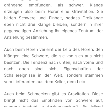
drängend empfunden, als schwer. Klänge
erzeugen also beim Hörer eine Gravitation. Sie
bilden Schwere und Einheit, sodass Dreiklänge
eben nicht drei Klänge bleiben, sondern in ihrer
gegenseitigen Anziehung ihr eigenes Zentrum der
Anziehung bestimmen.
Auch beim Hören verleiht der Leib des Hörers den
Klängen eine Schwere, die sie von sich aus nicht
besitzen. Die Tendenz nach unten, nach vorne und
nach oben sind nicht Eigenschaften der
Schallereignisse in der Welt, sondern stammen
vom Lieferanten aus dem Keller, dem Leib.
Auch beim Schmecken gibt es Gravitation. Diese
bringt nicht das Empfinden von Schwere auf,
sondern besteht in Anziehungskraft. Bei Mixed