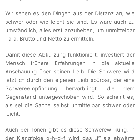
Wir sehen es den Dingen aus der Distanz an, wie
schwer oder wie leicht sie sind. Es wäre auch zu
umständlich, alles erst anzuheben, um unmittelbar
Tara, Brutto und Netto zu ermitteln.
Damit diese Abkürzung funktioniert, investiert der
Mensch frühere Erfahrungen in die aktuelle
Anschauung über seinen Leib. Die Schwere wird
letztlich durch den eigenen Leib spürbar, der eine
Schwereempfindung hervorbringt, die dem
Gegenstand untergeschoben wird. So scheint es,
als sei die Sache selbst unmittelbar schwer oder
leicht.
Auch bei Tönen gibt es diese Schwerewirkung: in
der Klangfolge g-h-d-f wird das „f“ als abwärts