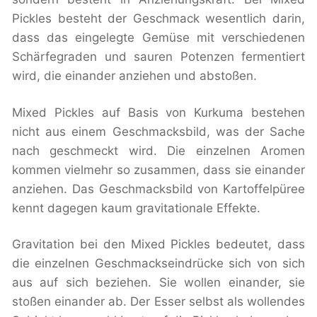
Pickles besteht der Geschmack wesentlich darin,
dass das eingelegte Gemüse mit verschiedenen
Schärfegraden und sauren Potenzen fermentiert
wird, die einander anziehen und abstoßen.
Mixed Pickles auf Basis von Kurkuma bestehen
nicht aus einem Geschmacksbild, was der Sache
nach geschmeckt wird. Die einzelnen Aromen
kommen vielmehr so zusammen, dass sie einander
anziehen. Das Geschmacksbild von Kartoffelpüree
kennt dagegen kaum gravitationale Effekte.
Gravitation bei den Mixed Pickles bedeutet, dass
die einzelnen Geschmackseindrücke sich von sich
aus auf sich beziehen. Sie wollen einander, sie
stoßen einander ab. Der Esser selbst als wollendes