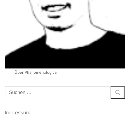
Über Phänomenologica
Suchen
nach:
Impressum