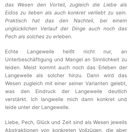
das Wesen den Vorteil, zugleich die Liebe als
Eidos zu lieben als auch konkret verliebt zu sein.
Praktisch hat das den Nachteil, bei einem
unglücklichen Verlauf der Dinge auch noch das
Pech als solches zu erleben.
Echte Langeweile heißt nicht nur, an
Unterbeschäftigung und Mangel an Sinnlichkeit zu
leiden. Meist kommt auch noch das Erleben der
Langeweile als solcher hinzu. Dann wird das
Wesen zugleich mit einer seiner Varianten gelebt,
was den Eindruck der Langeweile deutlich
verstärkt. Ich langweile mich dann konkret und
leide unter der Langeweile.
Liebe, Pech, Glück und Zeit sind als Wesen jeweils
Abstraktionen von konkreten Vollzügen, die aber