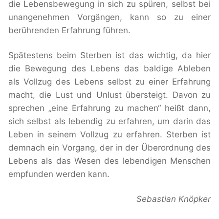
die Lebensbewegung in sich zu spüren, selbst bei
unangenehmen Vorgängen, kann so zu einer
berührenden Erfahrung führen.
Spätestens beim Sterben ist das wichtig, da hier
die Bewegung des Lebens das baldige Ableben
als Vollzug des Lebens selbst zu einer Erfahrung
macht, die Lust und Unlust übersteigt. Davon zu
sprechen „eine Erfahrung zu machen“ heißt dann,
sich selbst als lebendig zu erfahren, um darin das
Leben in seinem Vollzug zu erfahren. Sterben ist
demnach ein Vorgang, der in der Überordnung des
Lebens als das Wesen des lebendigen Menschen
empfunden werden kann.
Sebastian Knöpker