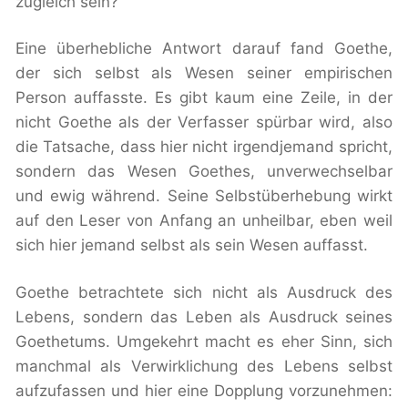
zugleich sein?
Eine überhebliche Antwort darauf fand Goethe,
der sich selbst als Wesen seiner empirischen
Person auffasste. Es gibt kaum eine Zeile, in der
nicht Goethe als der Verfasser spürbar wird, also
die Tatsache, dass hier nicht irgendjemand spricht,
sondern das Wesen Goethes, unverwechselbar
und ewig während. Seine Selbstüberhebung wirkt
auf den Leser von Anfang an unheilbar, eben weil
sich hier jemand selbst als sein Wesen auffasst.
Goethe betrachtete sich nicht als Ausdruck des
Lebens, sondern das Leben als Ausdruck seines
Goethetums. Umgekehrt macht es eher Sinn, sich
manchmal als Verwirklichung des Lebens selbst
aufzufassen und hier eine Dopplung vorzunehmen: