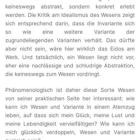
keineswegs abstrakt, sondern konkret erlebt
werden. Die Kritik am Idealismus des Wesens zeigt
sich entsprechend darin, dass die Invariante sich
so wie eine weitere Variante der
zugrundeliegenden Varianten verhält. Das dürfte
aber nicht sein, wäre hier wirklich das Eidos am
Werk. Und tatsächlich, ein Wesen liegt nicht vor,
eher eine nachlässige und schludrige Abstraktion,
die keineswegs zum Wesen vordringt.
Phänomenologisch ist daher diese Sorte Wesen
von seiner praktischen Seite her interessant: wie
kann ich Wesen und Variante in einem Atemzug
leben, auf dass sich mein Glück, meine Lust und
meine Lebendigkeit vervielfältigen? Wie kann ich
mich glücklich verdoppeln, Wesen und Variante