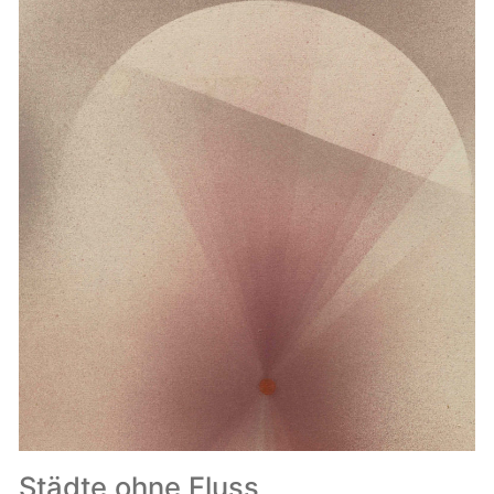
Städte ohne Fluss