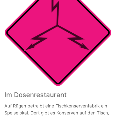
Im Dosenrestaurant
Auf Rügen betreibt eine Fischkonservenfabrik ein
Speiselokal. Dort gibt es Konserven auf den Tisch,