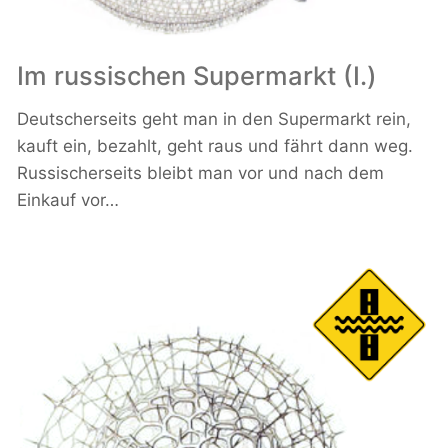
Im russischen Supermarkt (I.)
Deutscherseits geht man in den Supermarkt rein,
kauft ein, bezahlt, geht raus und fährt dann weg.
Russischerseits bleibt man vor und nach dem
Einkauf vor…