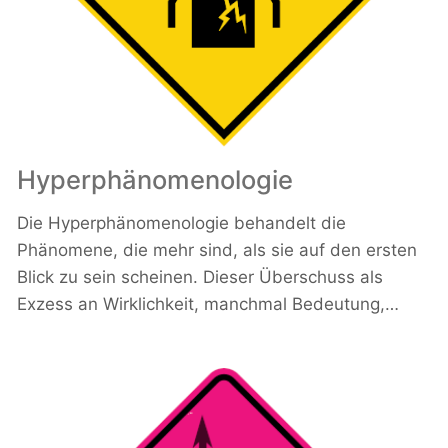
Hyperphänomenologie
Die Hyperphänomenologie behandelt die
Phänomene, die mehr sind, als sie auf den ersten
Blick zu sein scheinen. Dieser Überschuss als
Exzess an Wirklichkeit, manchmal Bedeutung,…