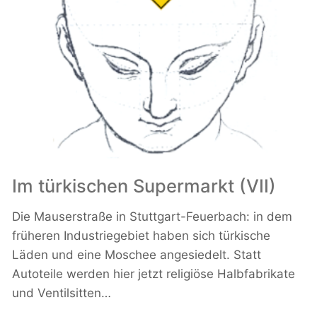
Im türkischen Supermarkt (VII)
Die Mauserstraße in Stuttgart-Feuerbach: in dem
früheren Industriegebiet haben sich türkische
Läden und eine Moschee angesiedelt. Statt
Autoteile werden hier jetzt religiöse Halbfabrikate
und Ventilsitten…