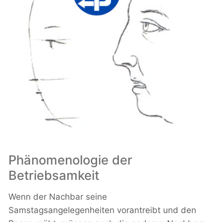
Phänomenologie der
Betriebsamkeit
Wenn der Nachbar seine
Samstagsangelegenheiten vorantreibt und den