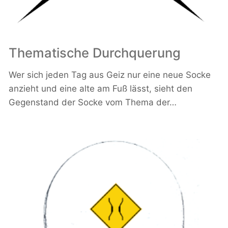
Thematische Durchquerung
Wer sich jeden Tag aus Geiz nur eine neue Socke
anzieht und eine alte am Fuß lässt, sieht den
Gegenstand der Socke vom Thema der…