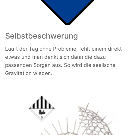
Selbstbeschwerung
Läuft der Tag ohne Probleme, fehlt einem direkt
etwas und man denkt sich dann die dazu
passenden Sorgen aus. So wird die seelische
Gravitation wieder…