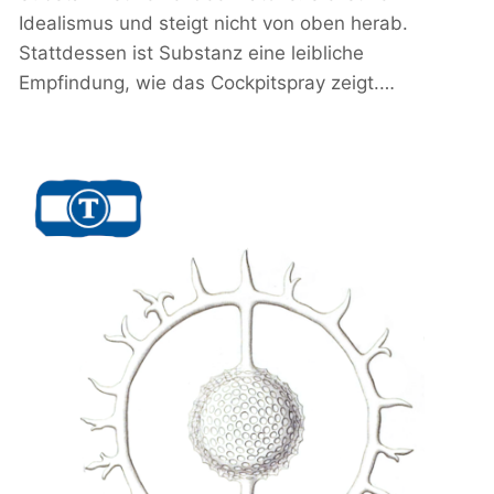
Idealismus und steigt nicht von oben herab.
Stattdessen ist Substanz eine leibliche
Empfindung, wie das Cockpitspray zeigt.…