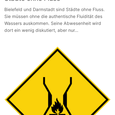
Bielefeld und Darmstadt sind Städte ohne Fluss.
Sie müssen ohne die authentische Fluidität des
Wassers auskommen. Seine Abwesenheit wird
dort ein wenig diskutiert, aber nur…