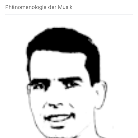
Phänomenologie der Musik