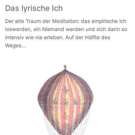
Das lyrische Ich
Der alte Traum der Meditation: das empirische Ich
loswerden, ein Niemand werden und sich darin so
intensiv wie nie erleben. Auf der Hälfte des
Weges…