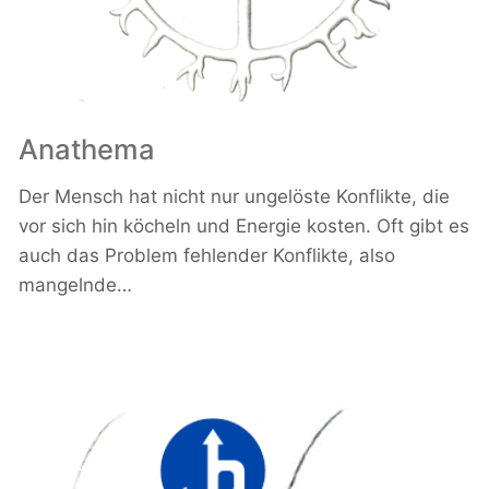
Anathema
Der Mensch hat nicht nur ungelöste Konflikte, die
vor sich hin köcheln und Energie kosten. Oft gibt es
auch das Problem fehlender Konflikte, also
mangelnde…