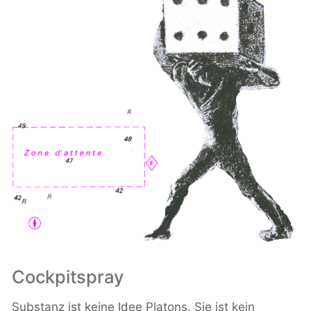
Cockpitspray
Substanz ist keine Idee Platons. Sie ist kein