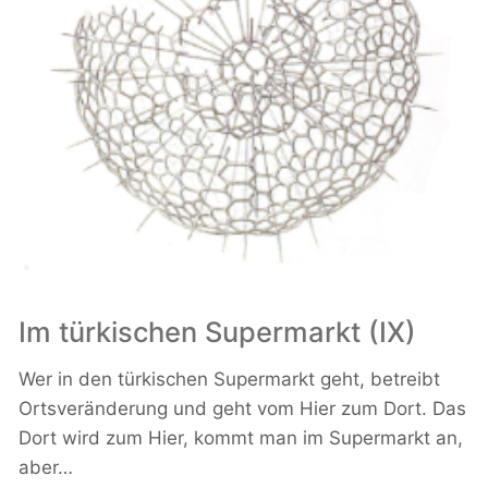
Im türkischen Supermarkt (IX)
Wer in den türkischen Supermarkt geht, betreibt
Ortsveränderung und geht vom Hier zum Dort. Das
Dort wird zum Hier, kommt man im Supermarkt an,
aber…