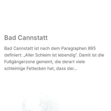
Bad Cannstatt
Bad Cannstatt ist nach dem Paragraphen 895
definiert: „Aller Schleim ist lebendig“. Damit ist die
Fußgängerzone gemeint, die derart viele
schleimige Fettecken hat, dass der…