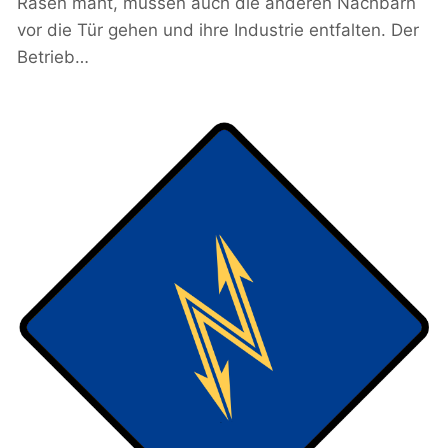
Rasen mäht, müssen auch die anderen Nachbarn
vor die Tür gehen und ihre Industrie entfalten. Der
Betrieb…