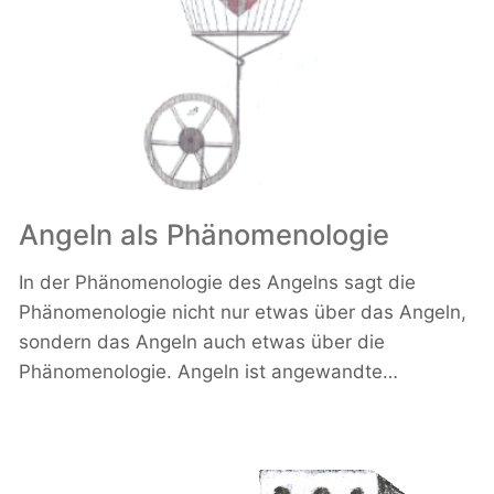
Angeln als Phänomenologie
In der Phänomenologie des Angelns sagt die
Phänomenologie nicht nur etwas über das Angeln,
sondern das Angeln auch etwas über die
Phänomenologie. Angeln ist angewandte…