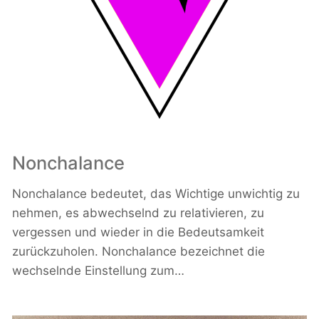
Nonchalance
Nonchalance bedeutet, das Wichtige unwichtig zu
nehmen, es abwechselnd zu relativieren, zu
vergessen und wieder in die Bedeutsamkeit
zurückzuholen. Nonchalance bezeichnet die
wechselnde Einstellung zum…