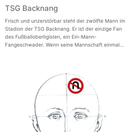
TSG Backnang
Frisch und unzerstörbar steht der zwölfte Mann im
Stadion der TSG Backnang. Er ist der einzige Fan
des Fußballoberligisten, ein Ein-Mann-
Fangeschwader. Wenn seine Mannschaft einmal…