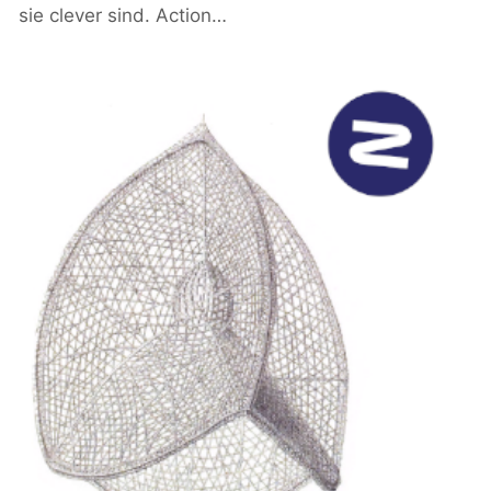
sie clever sind. Action…