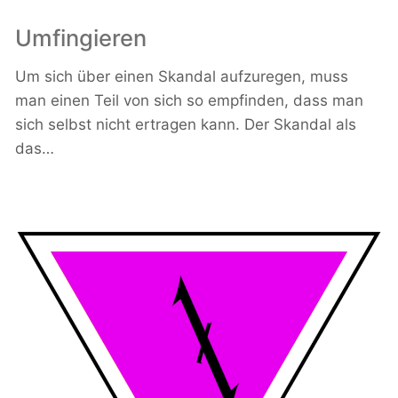
Umfingieren
Um sich über einen Skandal aufzuregen, muss
man einen Teil von sich so empfinden, dass man
sich selbst nicht ertragen kann. Der Skandal als
das…