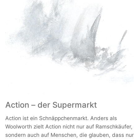
Action – der Supermarkt
Action ist ein Schnäppchenmarkt. Anders als
Woolworth zielt Action nicht nur auf Ramschkäufer,
sondern auch auf Menschen, die glauben, dass nur