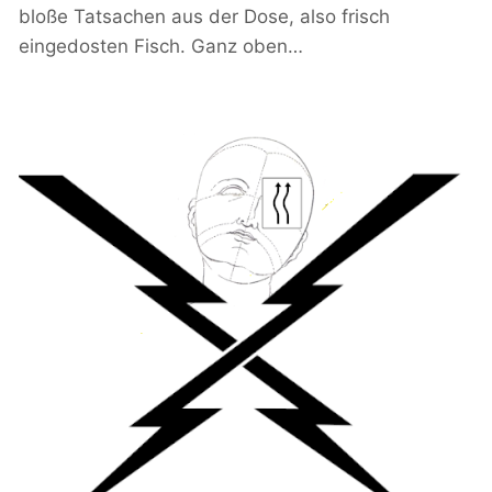
bloße Tatsachen aus der Dose, also frisch
eingedosten Fisch. Ganz oben…