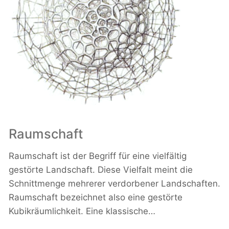
Raumschaft
Raumschaft ist der Begriff für eine vielfältig
gestörte Landschaft. Diese Vielfalt meint die
Schnittmenge mehrerer verdorbener Landschaften.
Raumschaft bezeichnet also eine gestörte
Kubikräumlichkeit. Eine klassische…