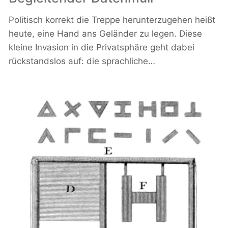
Politisch korrekt die Treppe herunterzugehen heißt
heute, eine Hand ans Geländer zu legen. Diese
kleine Invasion in die Privatsphäre geht dabei
rückstandslos auf: die sprachliche…