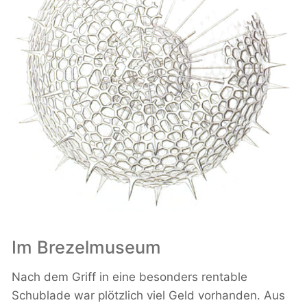
Im Brezelmuseum
Nach dem Griff in eine besonders rentable
Schublade war plötzlich viel Geld vorhanden. Aus