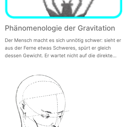
Phänomenologie der Gravitation
Der Mensch macht es sich unnötig schwer: sieht er
aus der Ferne etwas Schweres, spürt er gleich
dessen Gewicht. Er wartet nicht auf die direkte…