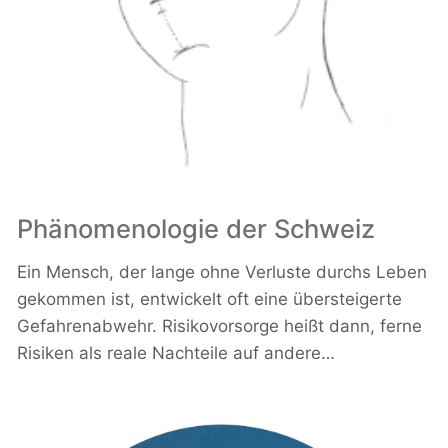
Phänomenologie der Schweiz
Ein Mensch, der lange ohne Verluste durchs Leben
gekommen ist, entwickelt oft eine übersteigerte
Gefahrenabwehr. Risikovorsorge heißt dann, ferne
Risiken als reale Nachteile auf andere…