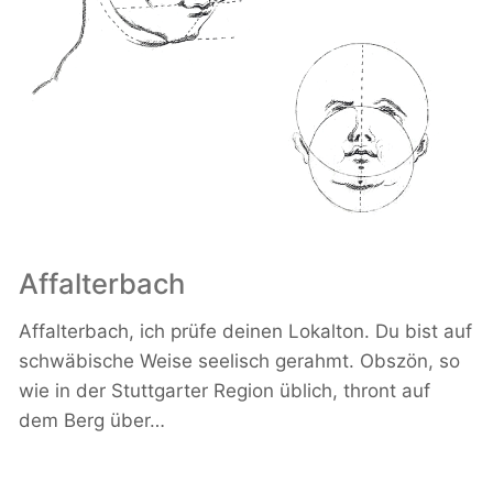
Affalterbach
Affalterbach, ich prüfe deinen Lokalton. Du bist auf
schwäbische Weise seelisch gerahmt. Obszön, so
wie in der Stuttgarter Region üblich, thront auf
dem Berg über…