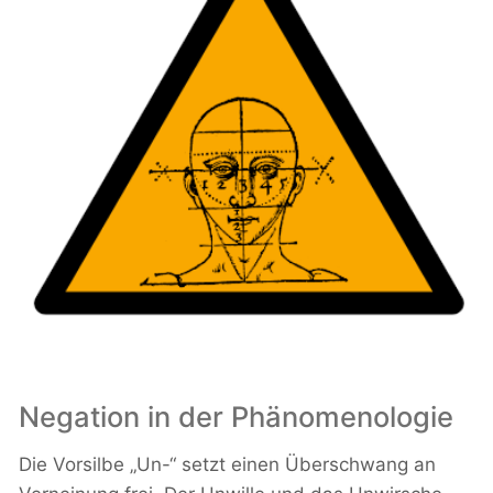
Negation in der Phänomenologie
Die Vorsilbe „Un-“ setzt einen Überschwang an