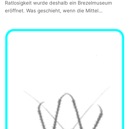
Ratlosigkeit wurde deshalb ein Brezelmuseum
eröffnet. Was geschieht, wenn die Mittel…