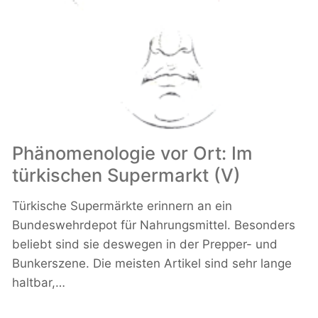
Phänomenologie vor Ort: Im
türkischen Supermarkt (V)
Türkische Supermärkte erinnern an ein
Bundeswehrdepot für Nahrungsmittel. Besonders
beliebt sind sie deswegen in der Prepper- und
Bunkerszene. Die meisten Artikel sind sehr lange
haltbar,…