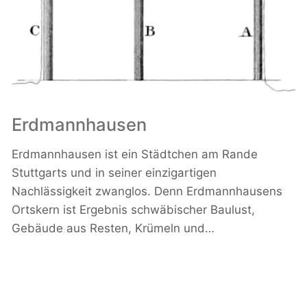
Erdmannhausen
Erdmannhausen ist ein Städtchen am Rande
Stuttgarts und in seiner einzigartigen
Nachlässigkeit zwanglos. Denn Erdmannhausens
Ortskern ist Ergebnis schwäbischer Baulust,
Gebäude aus Resten, Krümeln und…