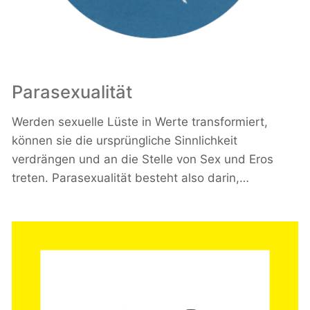
Parasexualität
Werden sexuelle Lüste in Werte transformiert,
können sie die ursprüngliche Sinnlichkeit
verdrängen und an die Stelle von Sex und Eros
treten. Parasexualität besteht also darin,…