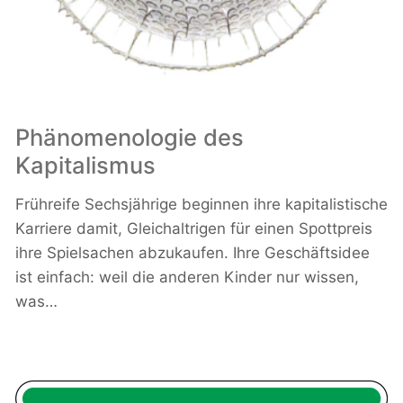
Phänomenologie des
Kapitalismus
Frühreife Sechsjährige beginnen ihre kapitalistische
Karriere damit, Gleichaltrigen für einen Spottpreis
ihre Spielsachen abzukaufen. Ihre Geschäftsidee
ist einfach: weil die anderen Kinder nur wissen,
was…