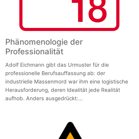
Phänomenologie der
Professionalität
Adolf Eichmann gibt das Urmuster für die
professionelle Berufsauffassung ab: der
industrielle Massenmord war ihm eine logistische
Herausforderung, deren Idealität jede Realität
aufhob. Anders ausgedrückt:…