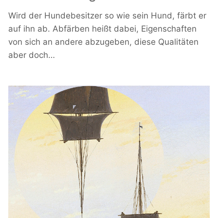
Wird der Hundebesitzer so wie sein Hund, färbt er
auf ihn ab. Abfärben heißt dabei, Eigenschaften
von sich an andere abzugeben, diese Qualitäten
aber doch…