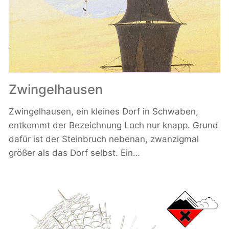
Zwingelhausen
Zwingelhausen, ein kleines Dorf in Schwaben,
entkommt der Bezeichnung Loch nur knapp. Grund
dafür ist der Steinbruch nebenan, zwanzigmal
größer als das Dorf selbst. Ein…