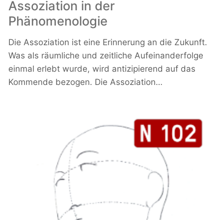
Assoziation in der
Phänomenologie
Die Assoziation ist eine Erinnerung an die Zukunft.
Was als räumliche und zeitliche Aufeinanderfolge
einmal erlebt wurde, wird antizipierend auf das
Kommende bezogen. Die Assoziation…