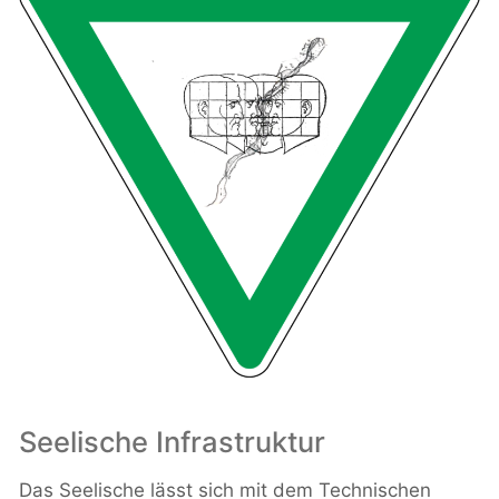
Seelische Infrastruktur
Das Seelische lässt sich mit dem Technischen