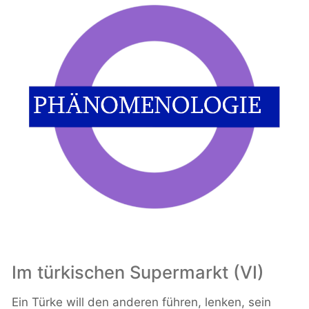
Im türkischen Supermarkt (VI)
Ein Türke will den anderen führen, lenken, sein