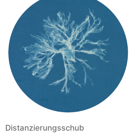
Distanzierungsschub