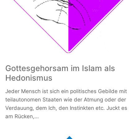
Gottesgehorsam im Islam als
Hedonismus
Jeder Mensch ist sich ein politisches Gebilde mit
teilautonomen Staaten wie der Atmung oder der
Verdauung, dem Ich, den Instinkten etc. Juckt es
am Rücken,…