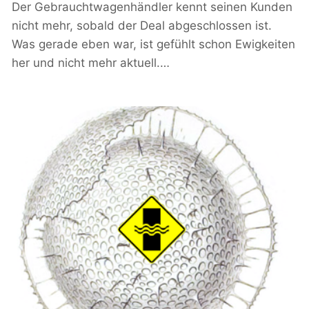
Der Gebrauchtwagenhändler kennt seinen Kunden
nicht mehr, sobald der Deal abgeschlossen ist.
Was gerade eben war, ist gefühlt schon Ewigkeiten
her und nicht mehr aktuell.…