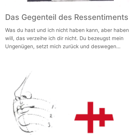
Das Gegenteil des Ressentiments
Was du hast und ich nicht haben kann, aber haben
will, das verzeihe ich dir nicht. Du bezeugst mein
Ungenügen, setzt mich zurück und deswegen…