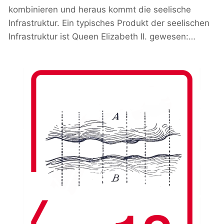
kombinieren und heraus kommt die seelische
Infrastruktur. Ein typisches Produkt der seelischen
Infrastruktur ist Queen Elizabeth II. gewesen:…