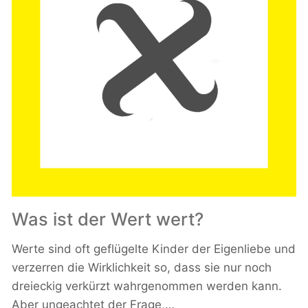
Was ist der Wert wert?
Werte sind oft geflügelte Kinder der Eigenliebe und
verzerren die Wirklichkeit so, dass sie nur noch
dreieckig verkürzt wahrgenommen werden kann.
Aber ungeachtet der Frage,…