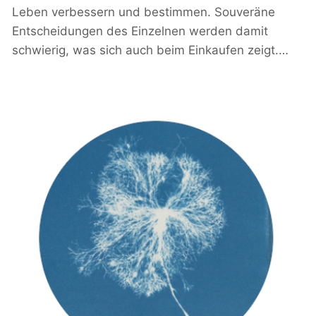
Leben verbessern und bestimmen. Souveräne
Entscheidungen des Einzelnen werden damit
schwierig, was sich auch beim Einkaufen zeigt.…