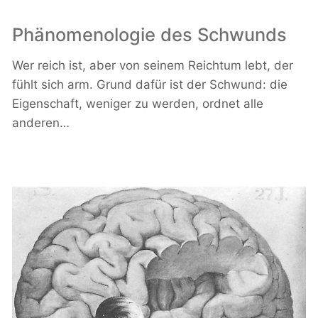
Phänomenologie des Schwunds
Wer reich ist, aber von seinem Reichtum lebt, der
fühlt sich arm. Grund dafür ist der Schwund: die
Eigenschaft, weniger zu werden, ordnet alle
anderen…