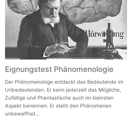
Eignungstest Phänomenologie
Der Phänomenologe entdeckt das Bedeutende im
Unbedeutenden. Er kann jederzeit das Mögliche,
Zufällige und Phantastische auch im kleinsten
Aspekt benennen. Er steht den Phänomenen
unbewaffnet…