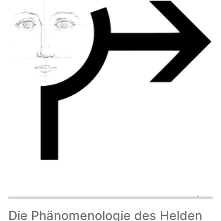
Die Phänomenologie des Helden