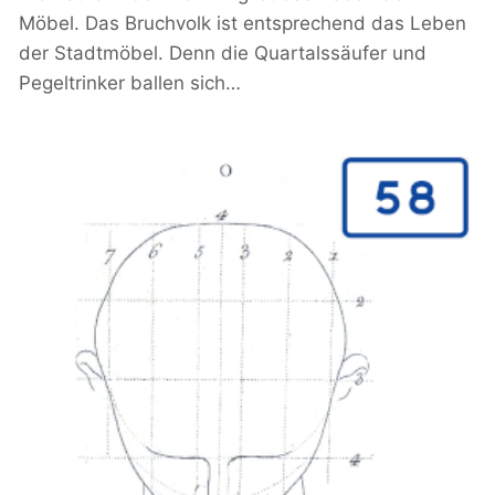
Möbel. Das Bruchvolk ist entsprechend das Leben
der Stadtmöbel. Denn die Quartalssäufer und
Pegeltrinker ballen sich…