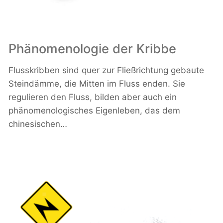
Phänomenologie der Kribbe
Flusskribben sind quer zur Fließrichtung gebaute
Steindämme, die Mitten im Fluss enden. Sie
regulieren den Fluss, bilden aber auch ein
phänomenologisches Eigenleben, das dem
chinesischen…