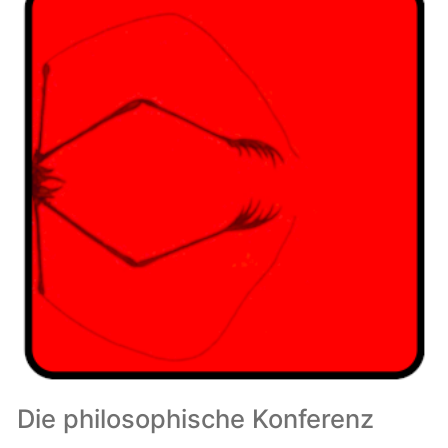
Die philosophische Konferenz