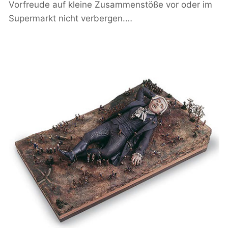
Vorfreude auf kleine Zusammenstöße vor oder im
Supermarkt nicht verbergen.…