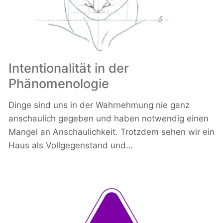
Intentionalität in der
Phänomenologie
Dinge sind uns in der Wahrnehmung nie ganz
anschaulich gegeben und haben notwendig einen
Mangel an Anschaulichkeit. Trotzdem sehen wir ein
Haus als Vollgegenstand und…