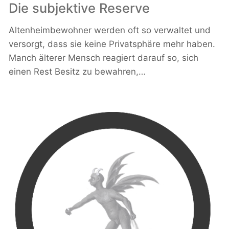
Die subjektive Reserve
Altenheimbewohner werden oft so verwaltet und
versorgt, dass sie keine Privatsphäre mehr haben.
Manch älterer Mensch reagiert darauf so, sich
einen Rest Besitz zu bewahren,…