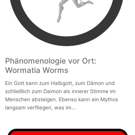
Phänomenologie vor Ort:
Wormatia Worms
Ein Gott kann zum Halbgott, zum Dämon und
schließlich zum Daimon als innerer Stimme im
Menschen absteigen. Ebenso kann ein Mythos
langsam verfliegen, was im…