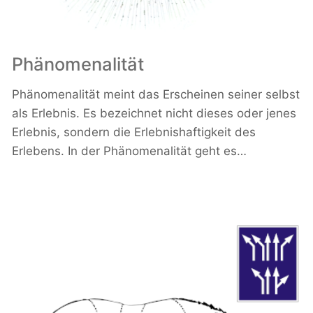
Phänomenalität
Phänomenalität meint das Erscheinen seiner selbst
als Erlebnis. Es bezeichnet nicht dieses oder jenes
Erlebnis, sondern die Erlebnishaftigkeit des
Erlebens. In der Phänomenalität geht es…