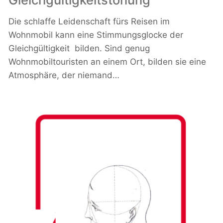
Die schlaffe Leidenschaft fürs Reisen im
Wohnmobil kann eine Stimmungsglocke der
Gleichgültigkeit bilden. Sind genug
Wohnmobiltouristen an einem Ort, bilden sie eine
Atmosphäre, der niemand…