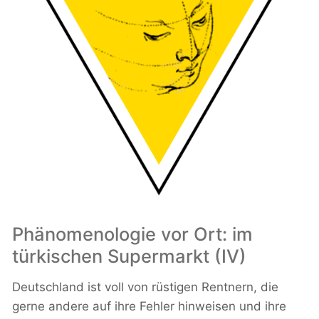
Phänomenologie vor Ort: im
türkischen Supermarkt (IV)
Deutschland ist voll von rüstigen Rentnern, die
gerne andere auf ihre Fehler hinweisen und ihre