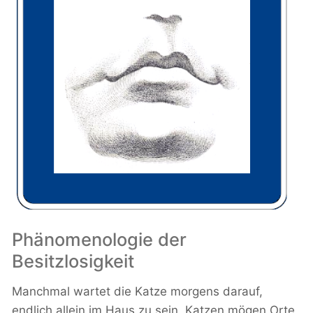
Phänomenologie der
Besitzlosigkeit
Manchmal wartet die Katze morgens darauf,
endlich allein im Haus zu sein. Katzen mögen Orte,