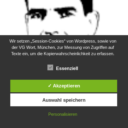
Wir setzen „Session-Cookies“ von Wordpress, sowie von
der VG Wort, München, zur Messung von Zugriffen auf
Texte ein, um die Kopierwahrscheinlichkeit zu erfassen.
Essenziell
✓ Akzeptieren
Auswahl speichern
Über Phänomenologica
Personalisieren
Suchen