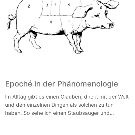
Epoché in der Phänomenologie
Im Alltag gibt es einen Glauben, direkt mit der Welt
und den einzelnen Dingen als solchen zu tun
haben. So sehe ich einen Staubsauger und…