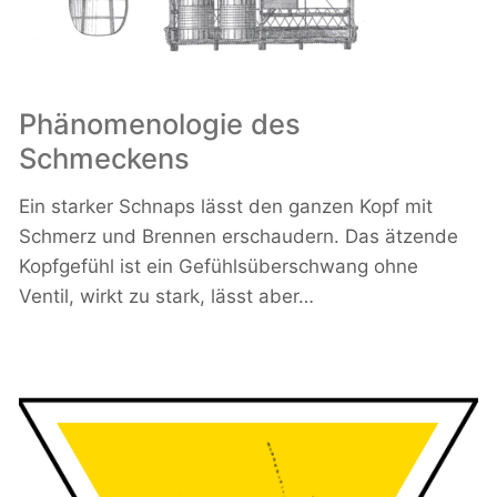
Phänomenologie des
Schmeckens
Ein starker Schnaps lässt den ganzen Kopf mit
Schmerz und Brennen erschaudern. Das ätzende
Kopfgefühl ist ein Gefühlsüberschwang ohne
Ventil, wirkt zu stark, lässt aber…