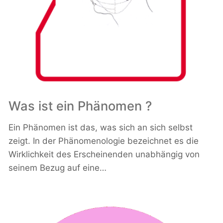
Was ist ein Phänomen ?
Ein Phänomen ist das, was sich an sich selbst
zeigt. In der Phänomenologie bezeichnet es die
Wirklichkeit des Erscheinenden unabhängig von
seinem Bezug auf eine…