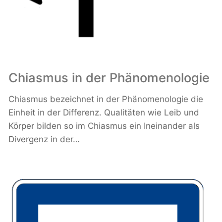
Chiasmus in der Phänomenologie
Chiasmus bezeichnet in der Phänomenologie die
Einheit in der Differenz. Qualitäten wie Leib und
Körper bilden so im Chiasmus ein Ineinander als
Divergenz in der…