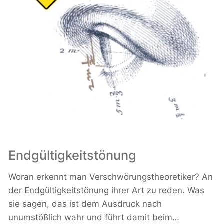
Endgültigkeitstönung
Woran erkennt man Verschwörungstheoretiker? An
der Endgültigkeitstönung ihrer Art zu reden. Was
sie sagen, das ist dem Ausdruck nach
unumstößlich wahr und führt damit beim…