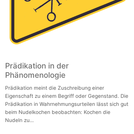
Prädikation in der
Phänomenologie
Prädikation meint die Zuschreibung einer
Eigenschaft zu einem Begriff oder Gegenstand. Die
Prädikation in Wahrnehmungsurteilen lässt sich gut
beim Nudelkochen beobachten: Kochen die
Nudeln zu…