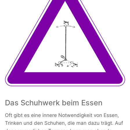
Das Schuhwerk beim Essen
Oft gibt es eine innere Notwendigkeit von Essen,
Trinken und den Schuhen, die man dazu trägt. Auf