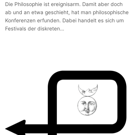
Die Philosophie ist ereignisarm. Damit aber doch
ab und an etwa geschieht, hat man philosophische
Konferenzen erfunden. Dabei handelt es sich um
Festivals der diskreten…