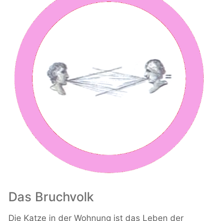
Das Bruchvolk
Die Katze in der Wohnung ist das Leben der