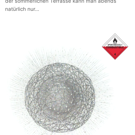
der sommerlichen Terrasse kann man abends
natürlich nur…