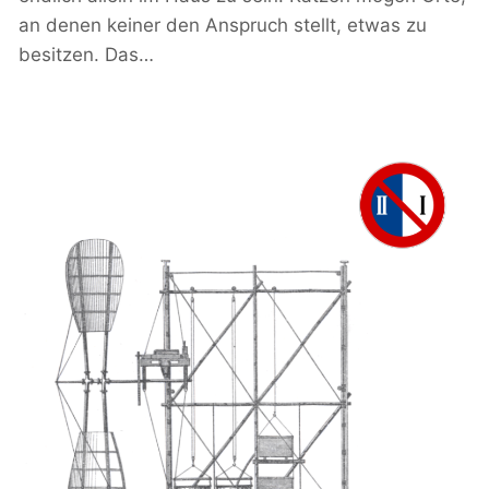
an denen keiner den Anspruch stellt, etwas zu
besitzen. Das…